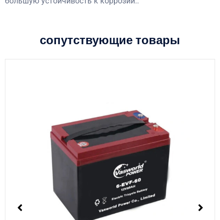
большую устойчивость к коррозии..
сопутствующие товары