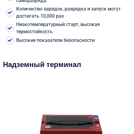
саморазряда
Количество зарядок, разрядка и запуск могут
достигать 10,000 раз
Низкотемпературный старт, высокая
термостойкость
Высокие показатели безопасности
Надземный терминал