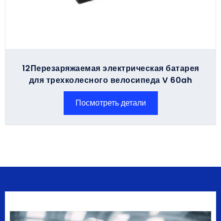
12Перезаряжаемая электрическая батарея
для трехколесного велосипеда V 60ah
Посмотреть детали