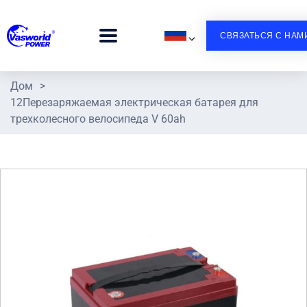
СВЯЗАТЬСЯ С НАМ
Дом
>
12Перезаряжаемая электрическая батарея для
трехколесного велосипеда V 60ah