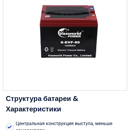
Структура батареи &
Характеристики
Центральная конструкция выступа, меньше