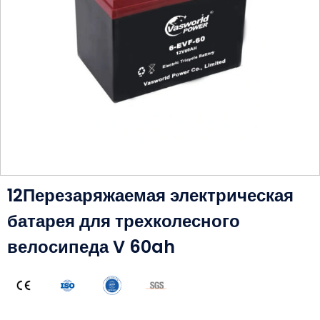
12Перезаряжаемая электрическая
батарея для трехколесного
велосипеда V 60ah