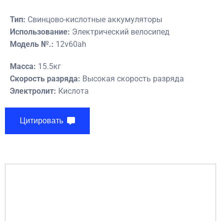
Тип:
Свинцово-кислотные аккумуляторы
Использование:
Электрический велосипед
Модель №.:
12v60ah
Масса:
15.5кг
Скорость разряда:
Высокая скорость разряда
Электролит:
Кислота
Цитировать