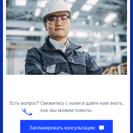
Есть вопрос? Свяжитесь с нами и дайте нам знать,
как мы можем помочь.
Запланировать консультацию