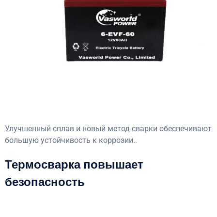
Улучшенный сплав и новый метод сварки обеспечивают
большую устойчивость к коррозии..
Термосварка повышает
безопасность