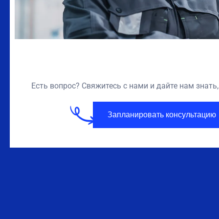
Есть вопрос? Свяжитесь с нами и дайте нам знат
Запланировать консультацию