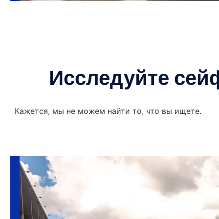
Исследуйте сей
Кажется, мы не можем найти то, что вы ищете.