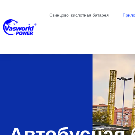
Свинцово-кислотная батарея
Прило
Автобусная 