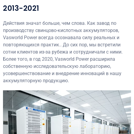
2013-2021
Действия значат больше, чем слова. Как завод по
производству свинцово-кислотных аккумуляторов,
Vasworld Power всегда осознавала силу реальных и
повторяющихся практик.. До сих пор, мы встретили
сотни клиентов из-за рубежа и сотрудничали с ними.
Более того, в год 2020, Vasworld Power расширила
собственную исследовательскую лабораторию,
усовершенствование и внедрение инноваций в нашу
аккумуляторную продукцию.