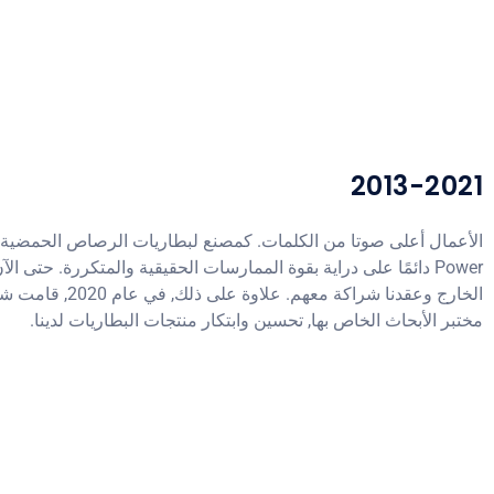
2013-2021
Power دائمًا على دراية بقوة الممارسات الحقيقية والمتكررة. حتى الآ
مختبر الأبحاث الخاص بها, تحسين وابتكار منتجات البطاريات لدينا.